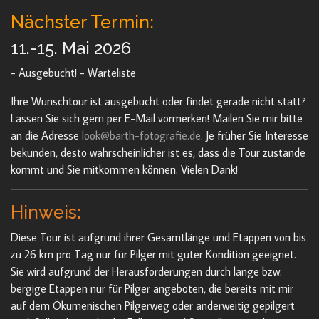
Nächster Termin:
11.-15. Mai 2026
- Ausgebucht! - Warteliste
Ihre Wunschtour ist ausgebucht oder findet gerade nicht statt?
Lassen Sie sich gern per E-Mail vormerken! Mailen Sie mir bitte
an die Adresse
look@barth-fotografie.de
. Je früher Sie Interesse
bekunden, desto wahrscheinlicher ist es, dass die Tour zustande
kommt und Sie mitkommen können. Vielen Dank!
Hinweis:
Diese Tour ist aufgrund ihrer Gesamtlänge und Etappen von bis
zu 26 km pro Tag nur für Pilger mit guter Kondition geeignet.
Sie wird aufgrund der Herausforderungen durch lange bzw.
bergige Etappen nur für Pilger angeboten, die bereits mit mir
auf dem Ökumenischen Pilgerweg oder anderweitig gepilgert