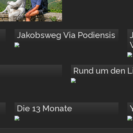
Jakobsweg Via Podiensis
Rund um den L
Die 13 Monate