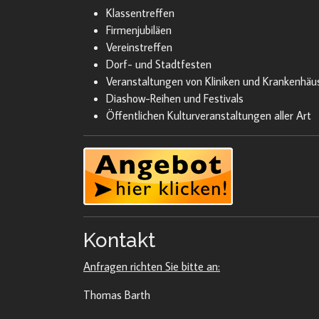
Klassentreffen
Firmenjubiläen
Vereinstreffen
Dorf- und Stadtfesten
Veranstaltungen von Kliniken und Krankenhäu
Diashow-Reihen und Festivals
Öffentlichen Kulturveranstaltungen aller Art
Kontakt
Anfragen richten Sie bitte an:
Thomas Barth