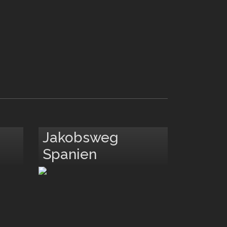
Jakobsweg
Spanien