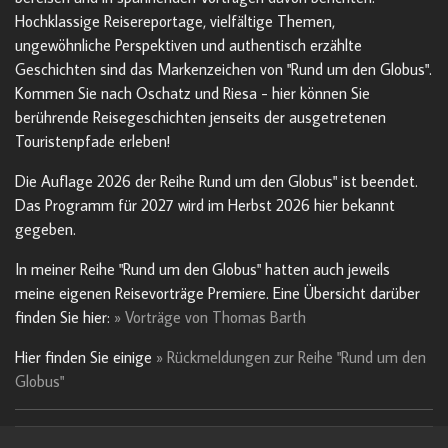
Hochklassige Reisereportage, vielfältige Themen,
ungewöhnliche Perspektiven und authentisch erzählte
Geschichten sind das Markenzeichen von "Rund um den Globus".
Kommen Sie nach Oschatz und Riesa - hier können Sie
berührende Reisegeschichten jenseits der ausgetretenen
Touristenpfade erleben!
Die Auflage 2026 der Reihe Rund um den Globus" ist beendet.
Das Programm für 2027 wird im Herbst 2026 hier bekannt
gegeben.
In meiner Reihe "Rund um den Globus" hatten auch jeweils
meine eigenen Reisevorträge Premiere. Eine Übersicht darüber
finden Sie hier:
» Vorträge von Thomas Barth
Hier finden Sie einige
» Rückmeldungen zur Reihe "Rund um den
Globus"