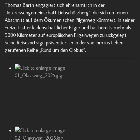
Thomas Barth engagiert sich ehrenamtlich in der
„Interessengemeinschaft Liebschützberg“, die sich um einen
Abschnitt auf dem Ökumenischen Pilgerweg kümmert. In seiner
Freizeit ist er leidenschaftlicher Pilger und hat bereits mehr als
9000 Kilometer auf europäischen Pilgerwegen zurückgelegt.
Seine Reisevorträge präsentiert er in der von ihm ins Leben
gerufenen Reihe „Rund um den Globus“.