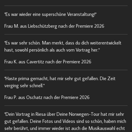
"Es war wieder eine superschöne Veranstaltung!"
Frau M. aus Liebschützberg nach der Premiere 2026
"Es war sehr schön. Man merkt, dass du dich weiterentwickelt
hast, sowohl persönlich als auch vom Vortrag her."
Frau K. aus Cavertitz nach der Premiere 2026
"Haste prima gemacht, hat mir sehr gut gefallen. Die Zeit
verging sehr schnell."
Frau P. aus Oschatz nach der Premiere 2026
"Dein Vortrag in Riesa über Deine Norwegen-Tour hat mir sehr
gut gefallen. Deine Fotos und Videos sind so schön, haben mich
sehr berührt, und immer wieder ist auch die Musikauswahl echt