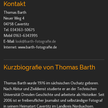
Kontakt
Thomas Barth
Neuer Weg 4
04758 Cavertitz
Tel. 034363-50675
Mobil 0163-6343995
E-Mail:
look@barth-fotografie.de
Internet: www.barth-fotografie.de
Kurzbiografie von Thomas Barth
Thomas Barth wurde 1976 im sächsischen Oschatz geboren.
Nach Abitur und Zivildienst studierte er an der Technischen
Universität Dresden Geschichte und arbeitete als Historiker. Seit
2006 ist er freiberuflicher Journalist und selbständiger Fotograf
in seinem Heimatort Cavertitz im Landkreis Nordsachsen.