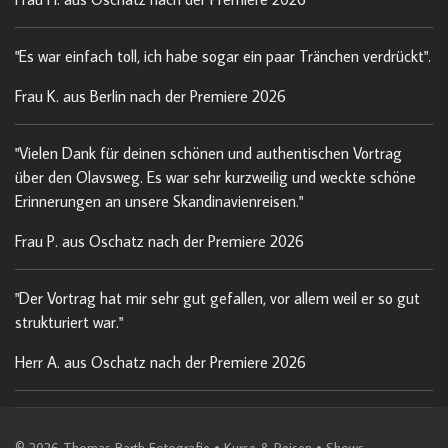
"Es war einfach toll, ich habe sogar ein paar Tränchen verdrückt".
Frau K. aus Berlin nach der Premiere 2026
"Vielen Dank für deinen schönen und authentischen Vortrag
über den Olavsweg. Es war sehr kurzweilig und weckte schöne
Erinnerungen an unsere Skandinavienreisen."
Frau P. aus Oschatz nach der Premiere 2026
"Der Vortrag hat mir sehr gut gefallen, vor allem weil er so gut
strukturiert war."
Herr A. aus Oschatz nach der Premiere 2026