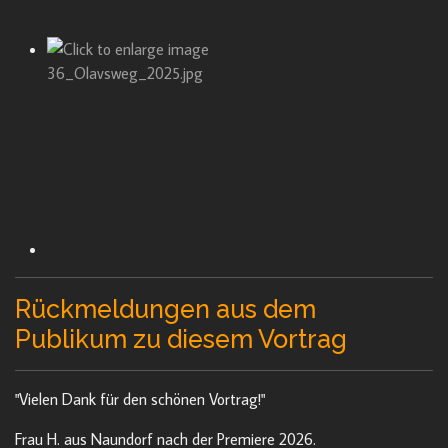
Rückmeldungen aus dem
Publikum zu diesem Vortrag
"Vielen Dank für den schönen Vortrag!"
Frau H. aus Naundorf nach der Premiere 2026.