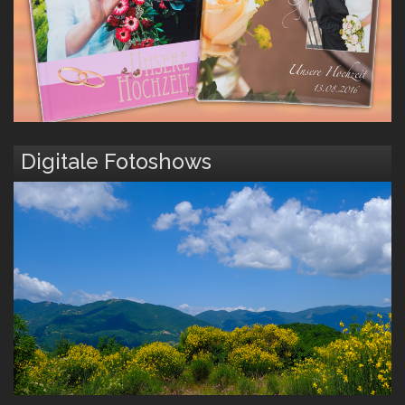
Digitale Fotoshows